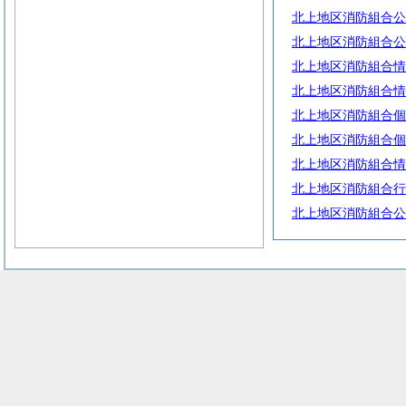
北上地区消防組合公
北上地区消防組合公
北上地区消防組合情
北上地区消防組合情
北上地区消防組合個
北上地区消防組合個
北上地区消防組合情
北上地区消防組合行
北上地区消防組合公