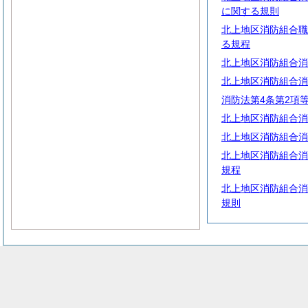
に関する規則
北上地区消防組合職
る規程
北上地区消防組合消
北上地区消防組合消
消防法第4条第2項
北上地区消防組合消
北上地区消防組合消
北上地区消防組合消
規程
北上地区消防組合消
規則