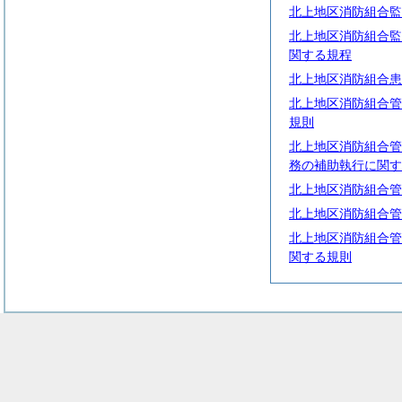
北上地区消防組合監
北上地区消防組合監
関する規程
北上地区消防組合患
北上地区消防組合管
規則
北上地区消防組合管
務の補助執行に関す
北上地区消防組合管
北上地区消防組合管
北上地区消防組合管
関する規則