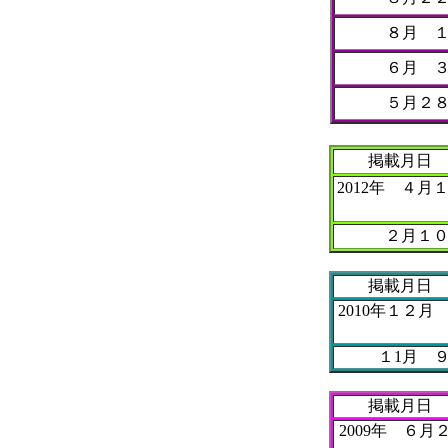
８月 
６月 
５月２
掲載月日
2012年 ４月
２月１
掲載月日
2010年１２月
１1月 
掲載月日
2009年 ６月