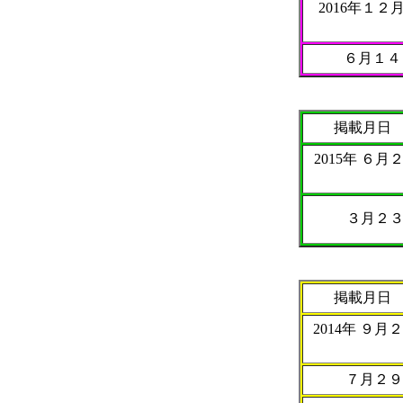
2016年１２月
６月１
掲載月日
2015年 ６月
３月２
掲載月日
2014年 ９月
７月２９