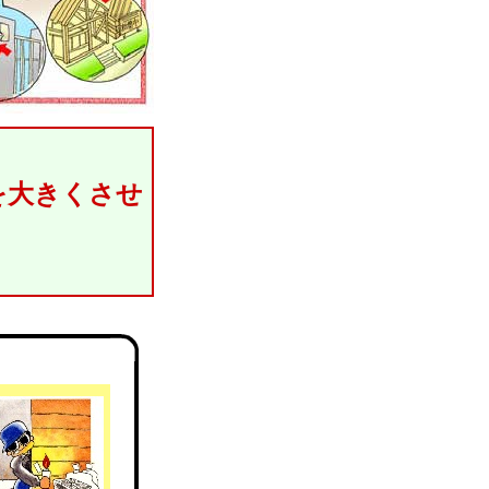
を大きくさせ